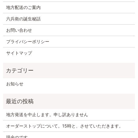
地方配送のご案内
六兵衛の誕生秘話
お問い合わせ
プライバシーポリシー
サイトマップ
お知らせ
地方発送を中止します。申し訳ありません
オーダーストップについて。15時と、させていただきます。
現金のです。