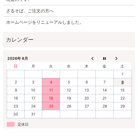
ざるそば、ご注文の方へ
ホームページをリニューアルしました。
2026年 8月
日
月
火
水
木
金
土
1
2
3
4
5
6
7
8
9
10
11
12
13
14
15
16
17
18
19
20
21
22
23
24
25
26
27
28
29
30
31
定休日