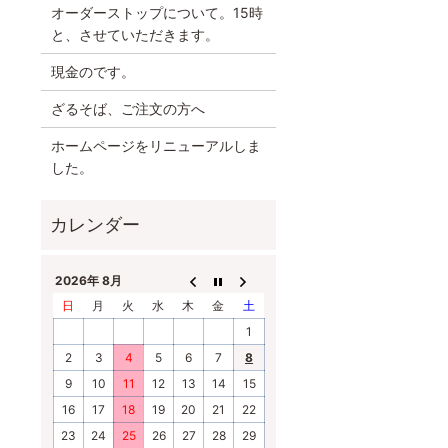
オーダーストップについて。15時
と、させていただきます。
現金のです。
ざるそば、ご注文の方へ
ホームページをリニューアルしま
した。
2026年 8月
日
月
火
水
木
金
土
1
2
3
4
5
6
7
8
9
10
11
12
13
14
15
16
17
18
19
20
21
22
23
24
25
26
27
28
29