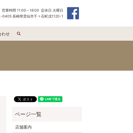
営業時間 11:00～16:00 定休日 火曜日
4-0405 長崎県雲仙市千々石町戊1120-1
search
合わせ
店舗案内