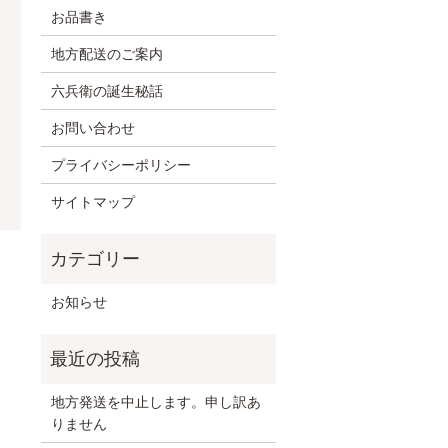
お品書き
地方配送のご案内
六兵衛の誕生秘話
お問い合わせ
プライバシーポリシー
サイトマップ
お知らせ
地方発送を中止します。申し訳あ
りません