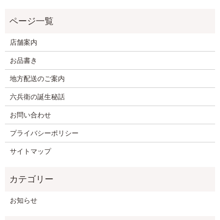
店舗案内
お品書き
地方配送のご案内
六兵衛の誕生秘話
お問い合わせ
プライバシーポリシー
サイトマップ
お知らせ