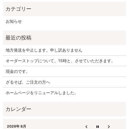
お知らせ
地方発送を中止します。申し訳ありません
オーダーストップについて。15時と、させていただきます。
現金のです。
ざるそば、ご注文の方へ
ホームページをリニューアルしました。
2026年 8月