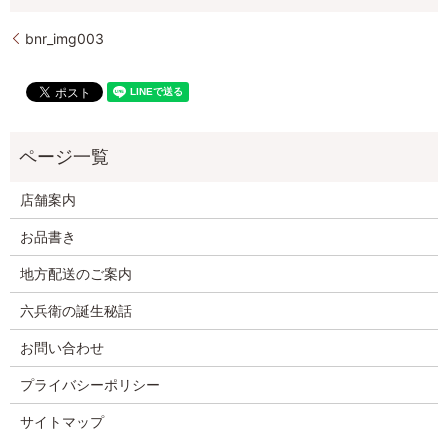
bnr_img003
店舗案内
お品書き
地方配送のご案内
六兵衛の誕生秘話
お問い合わせ
プライバシーポリシー
サイトマップ