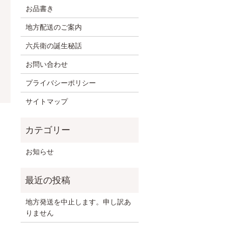
お品書き
地方配送のご案内
六兵衛の誕生秘話
お問い合わせ
プライバシーポリシー
サイトマップ
お知らせ
地方発送を中止します。申し訳あ
りません