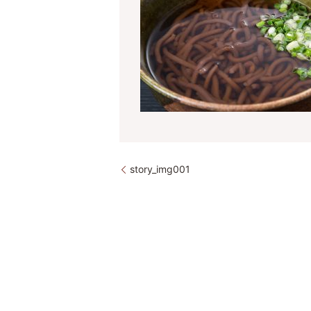
story_img001