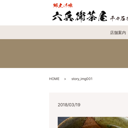
店舗案内
HOME
story_img001
2018/03/19