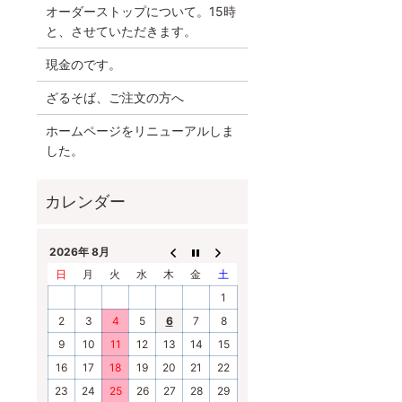
オーダーストップについて。15時
と、させていただきます。
現金のです。
ざるそば、ご注文の方へ
ホームページをリニューアルしま
した。
2026年 8月
日
月
火
水
木
金
土
1
2
3
4
5
6
7
8
9
10
11
12
13
14
15
16
17
18
19
20
21
22
23
24
25
26
27
28
29