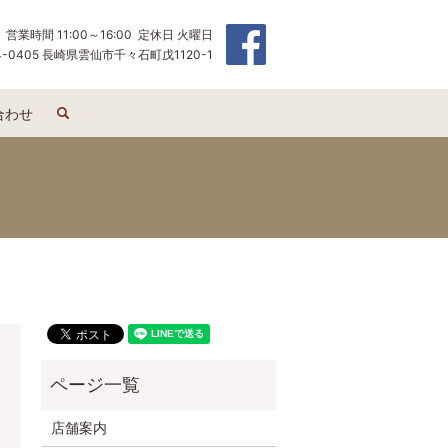
営業時間 11:00～16:00 定休日 火曜日
4-0405 長崎県雲仙市千々石町戊1120-1
search
合わせ
店舗案内